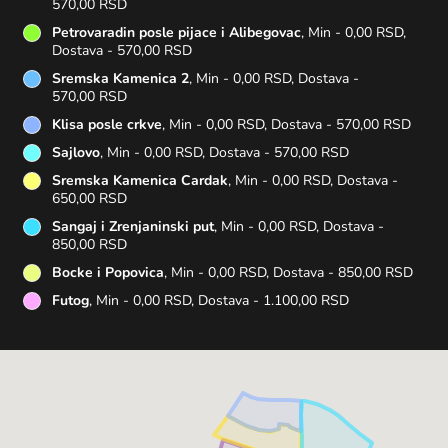
570,00 RSD
Petrovaradin posle pijace i Alibegovac
, Min - 0,00 RSD,
Dostava - 570,00 RSD
Sremska Kamenica 2
, Min - 0,00 RSD, Dostava -
570,00 RSD
Klisa posle crkve
, Min - 0,00 RSD, Dostava - 570,00 RSD
Sajlovo
, Min - 0,00 RSD, Dostava - 570,00 RSD
Sremska Kamenica Cardak
, Min - 0,00 RSD, Dostava -
650,00 RSD
Sangaj i Zrenjaninski put
, Min - 0,00 RSD, Dostava -
850,00 RSD
Bocke i Popovica
, Min - 0,00 RSD, Dostava - 850,00 RSD
Futog
, Min - 0,00 RSD, Dostava - 1.100,00 RSD