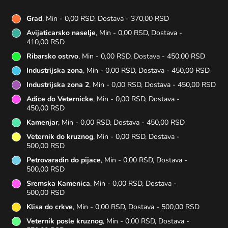
Grad
, Min - 0,00 RSD, Dostava - 370,00 RSD
Avijaticarsko naselje
, Min - 0,00 RSD, Dostava -
410,00 RSD
Ribarsko ostrvo
, Min - 0,00 RSD, Dostava - 450,00 RSD
Industrijska zona
, Min - 0,00 RSD, Dostava - 450,00 RSD
Industrijska zona 2
, Min - 0,00 RSD, Dostava - 450,00 RSD
Adice do Veternicke
, Min - 0,00 RSD, Dostava -
450,00 RSD
Kamenjar
, Min - 0,00 RSD, Dostava - 450,00 RSD
Veternik do kruznog
, Min - 0,00 RSD, Dostava -
500,00 RSD
Petrovaradin do pijace
, Min - 0,00 RSD, Dostava -
500,00 RSD
Sremska Kamenica
, Min - 0,00 RSD, Dostava -
500,00 RSD
Klisa do crkve
, Min - 0,00 RSD, Dostava - 500,00 RSD
Veternik posle kruznog
, Min - 0,00 RSD, Dostava -