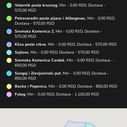
Veternik posle kruznog
, Min - 0,00 RSD, Dostava -
570,00 RSD
Petrovaradin posle pijace i Alibegovac
, Min - 0,00 RSD,
Dostava - 570,00 RSD
Sremska Kamenica 2
, Min - 0,00 RSD, Dostava -
570,00 RSD
Klisa posle crkve
, Min - 0,00 RSD, Dostava - 570,00 RSD
Sajlovo
, Min - 0,00 RSD, Dostava - 570,00 RSD
Sremska Kamenica Cardak
, Min - 0,00 RSD, Dostava -
650,00 RSD
Sangaj i Zrenjaninski put
, Min - 0,00 RSD, Dostava -
850,00 RSD
Bocke i Popovica
, Min - 0,00 RSD, Dostava - 850,00 RSD
Futog
, Min - 0,00 RSD, Dostava - 1.100,00 RSD