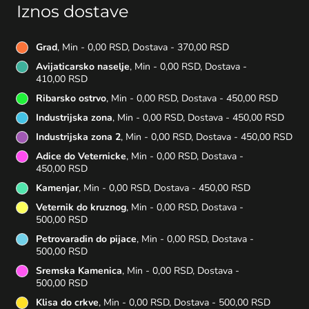
Iznos dostave
Grad
, Min - 0,00 RSD, Dostava - 370,00 RSD
Avijaticarsko naselje
, Min - 0,00 RSD, Dostava -
410,00 RSD
Ribarsko ostrvo
, Min - 0,00 RSD, Dostava - 450,00 RSD
Industrijska zona
, Min - 0,00 RSD, Dostava - 450,00 RSD
Industrijska zona 2
, Min - 0,00 RSD, Dostava - 450,00 RSD
Adice do Veternicke
, Min - 0,00 RSD, Dostava -
450,00 RSD
Kamenjar
, Min - 0,00 RSD, Dostava - 450,00 RSD
Veternik do kruznog
, Min - 0,00 RSD, Dostava -
500,00 RSD
Petrovaradin do pijace
, Min - 0,00 RSD, Dostava -
500,00 RSD
Sremska Kamenica
, Min - 0,00 RSD, Dostava -
500,00 RSD
Klisa do crkve
, Min - 0,00 RSD, Dostava - 500,00 RSD